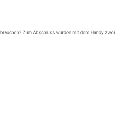
lfe brauchen? Zum Abschluss wurden mit dem Handy zwei