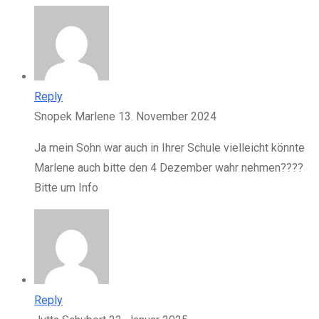
Reply
Snopek Marlene
13. November 2024
Ja mein Sohn war auch in Ihrer Schule vielleicht könnte
Marlene auch bitte den 4 Dezember wahr nehmen????
Bitte um Info
Reply