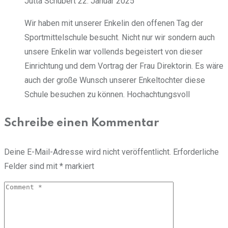
Jutta Schubert
22. Januar 2025
Wir haben mit unserer Enkelin den offenen Tag der
Sportmittelschule besucht. Nicht nur wir sondern auch
unsere Enkelin war vollends begeistert von dieser
Einrichtung und dem Vortrag der Frau Direktorin. Es wäre
auch der große Wunsch unserer Enkeltochter diese
Schule besuchen zu können. Hochachtungsvoll
Schreibe einen Kommentar
Deine E-Mail-Adresse wird nicht veröffentlicht.
Erforderliche
Felder sind mit
*
markiert