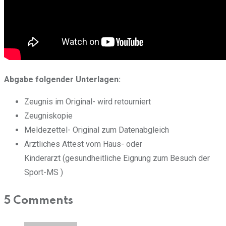
Abgabe folgender Unterlagen:
Zeugnis im Original- wird retourniert
Zeugniskopie
Meldezettel- Original zum Datenabgleich
Ärztliches Attest vom Haus- oder
Kinderarzt (gesundheitliche Eignung zum Besuch der
Sport-MS )
5 Comments