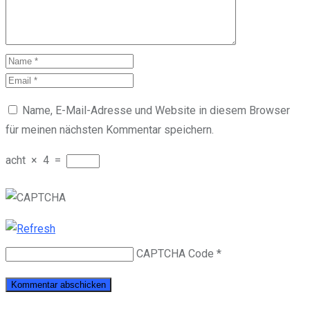
Name, E-Mail-Adresse und Website in diesem Browser
für meinen nächsten Kommentar speichern.
acht
×
4
=
CAPTCHA Code
*