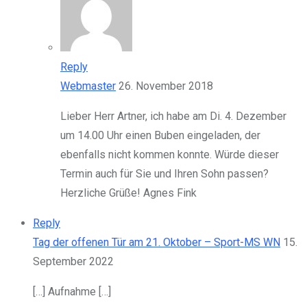
Reply
Webmaster
26. November 2018
Lieber Herr Artner, ich habe am Di. 4. Dezember
um 14.00 Uhr einen Buben eingeladen, der
ebenfalls nicht kommen konnte. Würde dieser
Termin auch für Sie und Ihren Sohn passen?
Herzliche Grüße! Agnes Fink
Reply
Tag der offenen Tür am 21. Oktober – Sport-MS WN
15.
September 2022
[…] Aufnahme […]