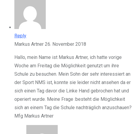
Reply
Markus Artner
26. November 2018
Hallo, mein Name ist Markus Artner, ich hatte vorige
Woche am Freitag die Möglichkeit genutzt um ihre
Schule zu besuchen. Mein Sohn der sehr interessiert an
der Sport NMS ist, konnte sie leider nicht ansehen da er
sich einen Tag davor die Linke Hand gebrochen hat und
operiert wurde. Meine Frage :besteht die Möglichkeit
sich an einem Tag die Schule nachträglich anzuschauen?
Mfg Markus Artner