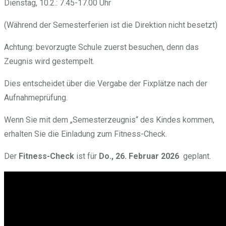
Dienstag, 10.2.: 7.45-17.00 Uhr
(Während der Semesterferien ist die Direktion nicht besetzt)
Achtung: bevorzugte Schule zuerst besuchen, denn das
Zeugnis wird gestempelt.
Dies entscheidet über die Vergabe der Fixplätze nach der
Aufnahmeprüfung.
Wenn Sie mit dem „Semesterzeugnis“ des Kindes kommen,
erhalten Sie die Einladung zum Fitness-Check.
Der
Fitness-Check
ist für
Do., 26. Februar 2026
geplant.