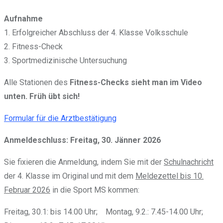
Aufnahme
1. Erfolgreicher Abschluss der 4. Klasse Volksschule
2. Fitness-Check
3. Sportmedizinische Untersuchung
Alle Stationen des
Fitness-C
hecks sieht man im Video
unten. Früh übt sich!
Formular für die Arztbestätigung
Anmeldeschluss: Freitag, 30. Jänner 2026
Sie fixieren die Anmeldung, indem Sie mit der
Schulnachricht
der 4. Klasse im Original und mit dem
Meldezettel bis 10.
Februar 2026
in die Sport MS kommen:
Freitag, 30.1: bis 14.00 Uhr; Montag, 9.2.: 7.45-14.00 Uhr;