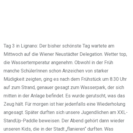
Tag 3 in Lignano: Der bisher schönste Tag wartete am
Mittwoch auf die Wiener Neustädter Delegation. Wetter top,
die Wassertemperatur angenehm. Obwohl in der Früh
manche SchülerInnen schon Anzeichen von starker
Müdigkeit zeigten, ging es nach dem Frühstück um 8.30 Uhr
auf zum Strand, genauer gesagt zum Wasserpark, der sich
mitten in der Anlage befindet. Es wurde gerutscht, was das
Zeug hält. Für morgen ist hier jedenfalls eine Wiederholung
angesagt. Später durften sich unsere Jugendlichen am XXL-
StandUp-Paddle beweisen. Der Abend gehört dann wieder
unseren Kids, die in der Stadt „flanieren“ durften. Was