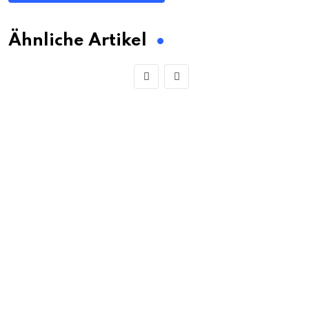
Ähnliche Artikel