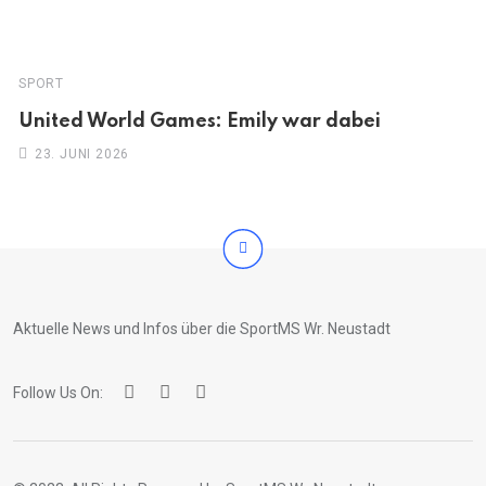
SPORT
United World Games: Emily war dabei
23. JUNI 2026
Aktuelle News und Infos über die SportMS Wr. Neustadt
Follow Us On: