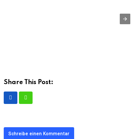
Share This Post:
Schreibe einen Kommentar