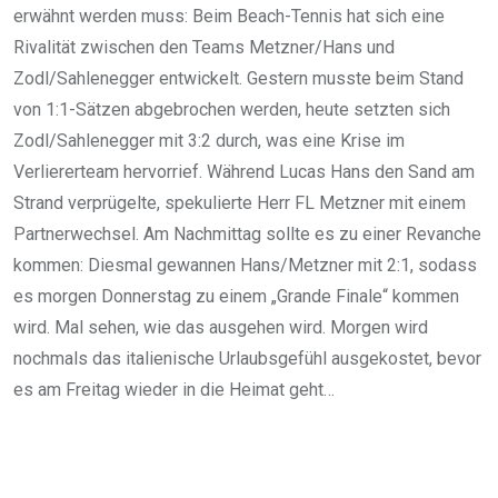
erwähnt werden muss: Beim Beach-Tennis hat sich eine
Rivalität zwischen den Teams Metzner/Hans und
Zodl/Sahlenegger entwickelt. Gestern musste beim Stand
von 1:1-Sätzen abgebrochen werden, heute setzten sich
Zodl/Sahlenegger mit 3:2 durch, was eine Krise im
Verliererteam hervorrief. Während Lucas Hans den Sand am
Strand verprügelte, spekulierte Herr FL Metzner mit einem
Partnerwechsel. Am Nachmittag sollte es zu einer Revanche
kommen: Diesmal gewannen Hans/Metzner mit 2:1, sodass
es morgen Donnerstag zu einem „Grande Finale“ kommen
wird. Mal sehen, wie das ausgehen wird. Morgen wird
nochmals das italienische Urlaubsgefühl ausgekostet, bevor
es am Freitag wieder in die Heimat geht…