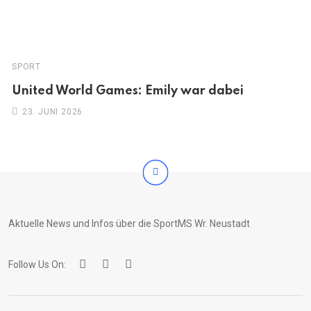
SPORT
United World Games: Emily war dabei
23. JUNI 2026
Aktuelle News und Infos über die SportMS Wr. Neustadt
Follow Us On: