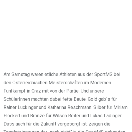
Am Samstag waren etliche Athleten aus der SportMS bei
den Österreichischen Meisterschaften im Modernen
Fünfkampf in Graz mit von der Partie. Und unsere
SchülerInnen machten dabei fette Beute. Gold gab´s für
Rainer Luckinger und Katharina Reschmann. Silber für Miriam
Flockert und Bronze für Wilson Reiter und Lukas Ladinger.
Dass auch für die Zukunft vorgesorgt ist, zeigen die