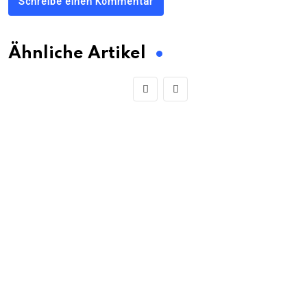
Schreibe einen Kommentar
Ähnliche Artikel