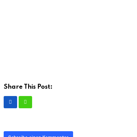
Share This Post: