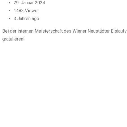
29. Januar 2024
1483
Views
3 Jahren ago
Bei der internen Meisterschaft des Wiener Neustädter Eislaufver
gratulieren!