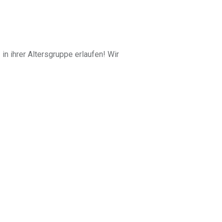
in ihrer Altersgruppe erlaufen! Wir