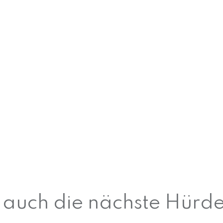
 auch die nächste Hürd