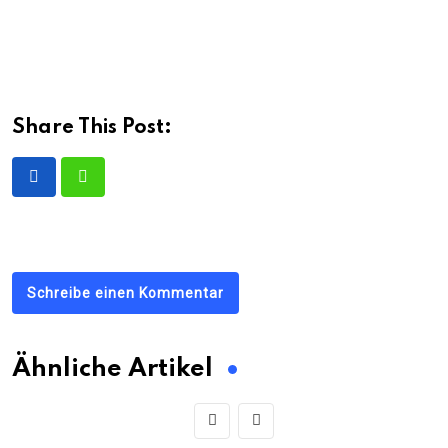
Share This Post:
Schreibe einen Kommentar
Ähnliche Artikel