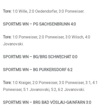
Tore:
1:0 Wille, 2:0 Oedendorfer, 3:0 Ponweiser.
SPORTMS WN – PG SACHSENBRUNN 4:0
Tore:
1:0 Ponweiser, 2:0 Ponweiser, 3:0 Wilsch, 4:0
Jovanovski.
SPORTMS WN – BG/BRG SCHWECHAT 0:0
SPORTMS WN – BG PURKERSDORF 6:2
Tore:
1:0 Kraiger, 2:0 Ponweiser, 3:0 Ponweiser, 3:1, 4:1
Ponweiser, 5:1 Jovanovski, 5:2, 6:2 Jovanovski.
SPORTMS WN – BRG BAD VÖSLAU-GAINFARN 3:0