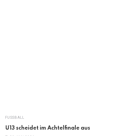
FUSSBALL
U13 scheidet im Achtelfinale aus