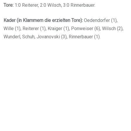
Tore:
1:0 Reiterer, 2:0 Wilsch, 3:0 Rinnerbauer.
Kader (in Klammern die erzielten Tore):
Oedendorfer (1),
Wille (1), Reiterer (1), Kraiger (1), Ponweiser (6), Wilsch (2),
Wunderl, Schuh, Jovanovski (3), Rinnerbauer (1).