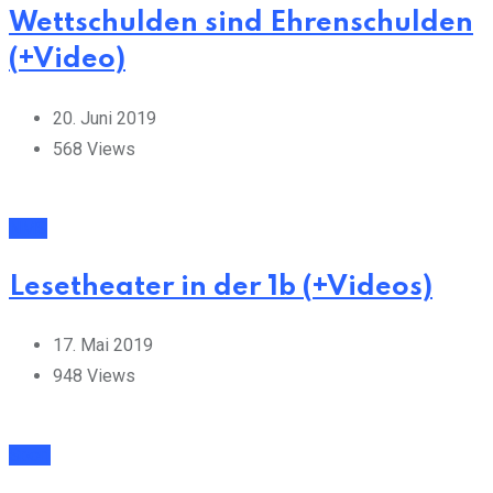
Wettschulden sind Ehrenschulden
(+Video)
20. Juni 2019
568
Views
NMS
Lesetheater in der 1b (+Videos)
17. Mai 2019
948
Views
Sport