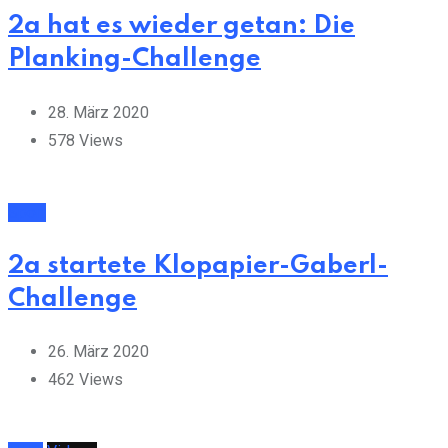
2a hat es wieder getan: Die
Planking-Challenge
28. März 2020
578
Views
Sport
2a startete Klopapier-Gaberl-
Challenge
26. März 2020
462
Views