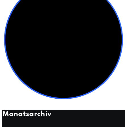
Monatsarchiv