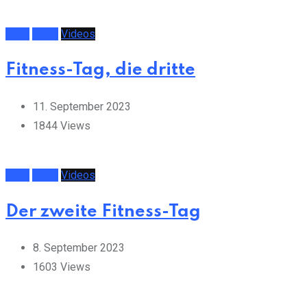
NMS
Sport
Videos
Fitness-Tag, die dritte
11. September 2023
1844
Views
NMS
Sport
Videos
Der zweite Fitness-Tag
8. September 2023
1603
Views