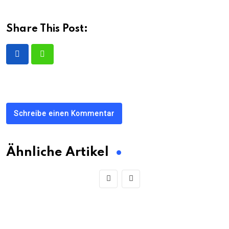
Share This Post:
Schreibe einen Kommentar
Ähnliche Artikel