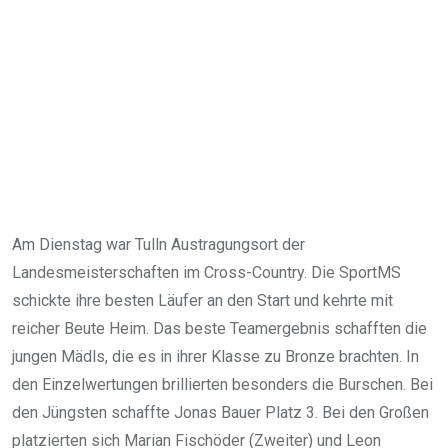
Am Dienstag war Tulln Austragungsort der
Landesmeisterschaften im Cross-Country. Die SportMS
schickte ihre besten Läufer an den Start und kehrte mit
reicher Beute Heim. Das beste Teamergebnis schafften die
jungen Mädls, die es in ihrer Klasse zu Bronze brachten. In
den Einzelwertungen brillierten besonders die Burschen. Bei
den Jüngsten schaffte Jonas Bauer Platz 3. Bei den Großen
platzierten sich Marian Fischöder (Zweiter) und Leon