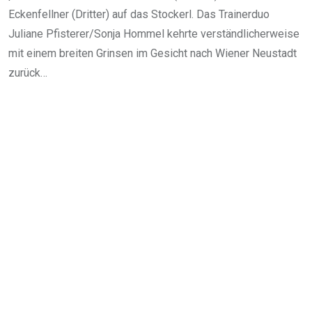
Eckenfellner (Dritter) auf das Stockerl. Das Trainerduo
Juliane Pfisterer/Sonja Hommel kehrte verständlicherweise
mit einem breiten Grinsen im Gesicht nach Wiener Neustadt
zurück…