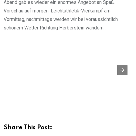
Abend gab es wieder ein enormes Angebot an Spaß.
Vorschau auf morgen: Leichtathletik-Vierkampf am
Vormittag, nachmittags werden wir bei voraussichtlich
schönem Wetter Richtung Herberstein wandern…
Share This Post: