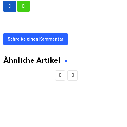
Schreibe einen Kommentar
Ähnliche Artikel