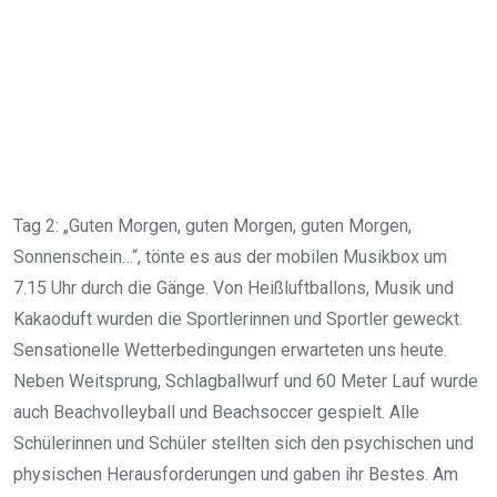
Tag 2: „Guten Morgen, guten Morgen, guten Morgen,
Sonnenschein…“, tönte es aus der mobilen Musikbox um
7.15 Uhr durch die Gänge. Von Heißluftballons, Musik und
Kakaoduft wurden die Sportlerinnen und Sportler geweckt.
Sensationelle Wetterbedingungen erwarteten uns heute.
Neben Weitsprung, Schlagballwurf und 60 Meter Lauf wurde
auch Beachvolleyball und Beachsoccer gespielt. Alle
Schülerinnen und Schüler stellten sich den psychischen und
physischen Herausforderungen und gaben ihr Bestes. Am