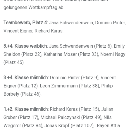
gelungenen Wettkampftag ab…
Teambewerb, Platz 4:
Jana Schwendenwein, Dominic Pinter,
Vincent Eigner, Richard Karas.
3.+4. Klasse weiblich:
Jana Schwendenwein (Platz 6), Emily
Sheldon (Platz 22), Katharina Moser (Platz 33), Noemi Nagy
(Platz 45).
3.+4. Klasse männlich:
Dominic Pinter (Platz 9), Vincent
Eigner (Platz 12), Leon Zimmermann (Platz 38), Philip
Borbely (Platz 46).
1.+2. Klasse männlich:
Richard Karas (Platz 15), Julian
Gruber (Platz 17), Michael Palczynski (Platz 49), Nils
Wegerer (Platz 84), Jonas Kropf (Platz 107), Rayen Attia