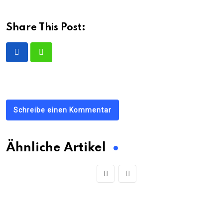
Share This Post:
Schreibe einen Kommentar
Ähnliche Artikel