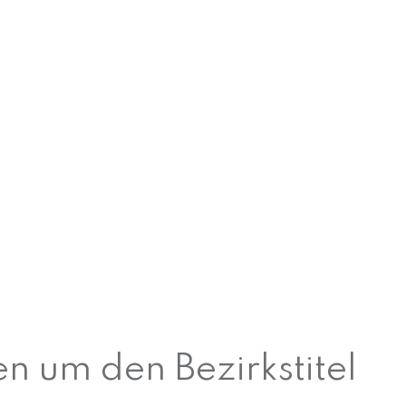
n um den Bezirkstitel