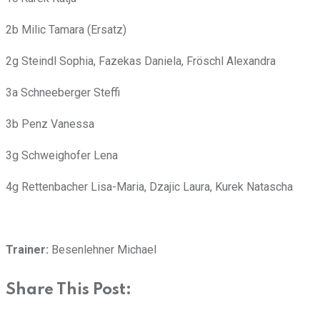
2b Milic Tamara (Ersatz)
2g Steindl Sophia, Fazekas Daniela, Fröschl Alexandra
3a Schneeberger Steffi
3b Penz Vanessa
3g Schweighofer Lena
4g Rettenbacher Lisa-Maria, Dzajic Laura, Kurek Natascha
Trainer:
Besenlehner Michael
Share This Post: