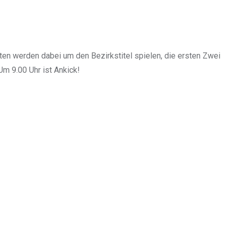
en werden dabei um den Bezirkstitel spielen, die ersten Zwei
Um 9.00 Uhr ist Ankick!