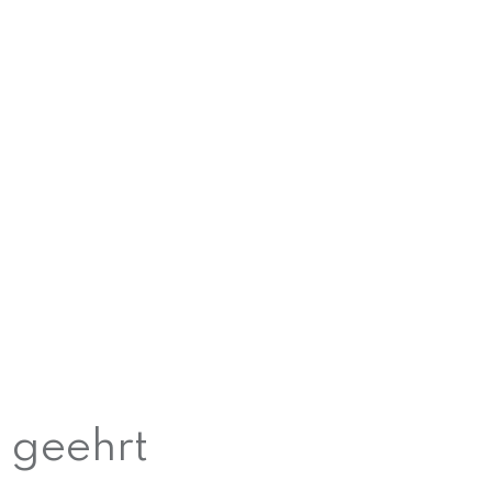
 geehrt