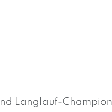
und Langlauf-Champion