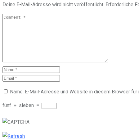
Deine E-Mail-Adresse wird nicht veröffentlicht.
Erforderliche F
Name, E-Mail-Adresse und Website in diesem Browser für
fünf
+
sieben
=