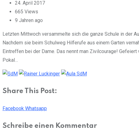
24. April 2017
665
Views
9 Jahren ago
Letzten Mittwoch versammelte sich die ganze Schule in der Aul
Nachdem sie beim Schulweg Hilferufe aus einem Garten vernahme
Eintreffen bei der Dame. Das nennt man Zivilcourage! Gefeiert
Pokal…
Share This Post:
Facebook
Whatsapp
Schreibe einen Kommentar