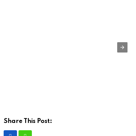
Share This Post: