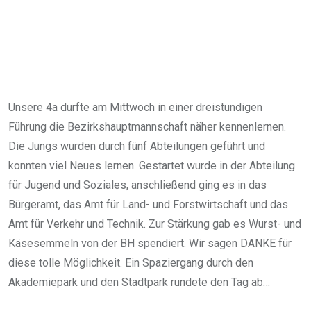
Unsere 4a durfte am Mittwoch in einer dreistündigen
Führung die Bezirkshauptmannschaft näher kennenlernen.
Die Jungs wurden durch fünf Abteilungen geführt und
konnten viel Neues lernen. Gestartet wurde in der Abteilung
für Jugend und Soziales, anschließend ging es in das
Bürgeramt, das Amt für Land- und Forstwirtschaft und das
Amt für Verkehr und Technik. Zur Stärkung gab es Wurst- und
Käsesemmeln von der BH spendiert. Wir sagen DANKE für
diese tolle Möglichkeit. Ein Spaziergang durch den
Akademiepark und den Stadtpark rundete den Tag ab…