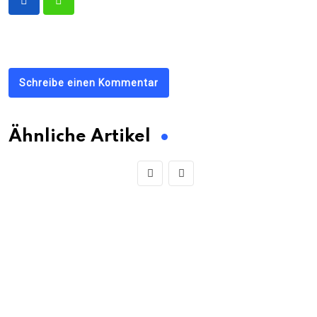
Schreibe einen Kommentar
Ähnliche Artikel