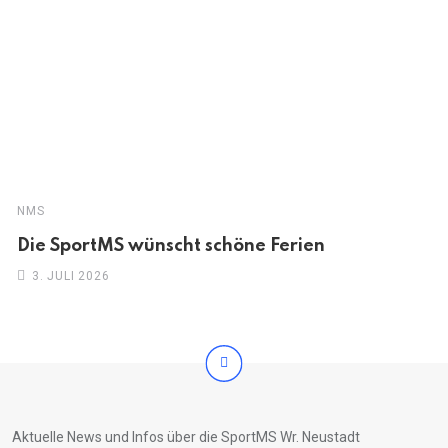
NMS
Die SportMS wünscht schöne Ferien
3. JULI 2026
Aktuelle News und Infos über die SportMS Wr. Neustadt