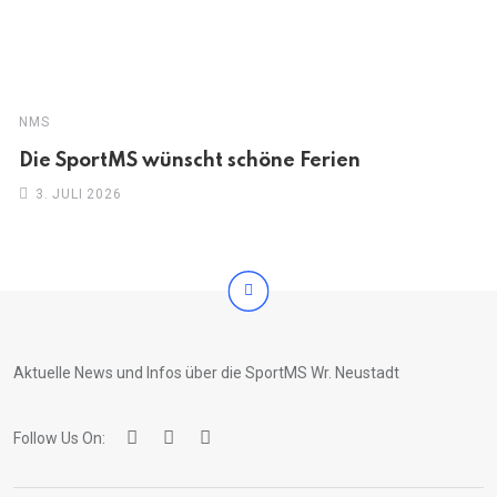
NMS
Die SportMS wünscht schöne Ferien
3. JULI 2026
Aktuelle News und Infos über die SportMS Wr. Neustadt
Follow Us On: