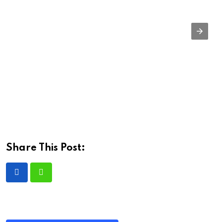
Share This Post: