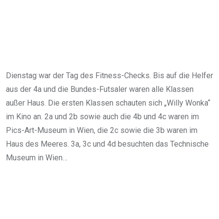
Dienstag war der Tag des Fitness-Checks. Bis auf die Helfer
aus der 4a und die Bundes-Futsaler waren alle Klassen
außer Haus. Die ersten Klassen schauten sich „Willy Wonka“
im Kino an. 2a und 2b sowie auch die 4b und 4c waren im
Pics-Art-Museum in Wien, die 2c sowie die 3b waren im
Haus des Meeres. 3a, 3c und 4d besuchten das Technische
Museum in Wien…