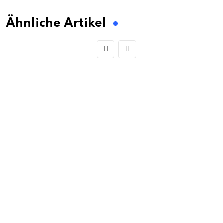
Ähnliche Artikel