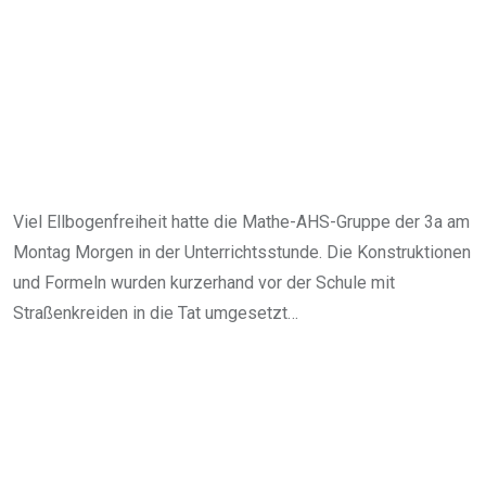
Viel Ellbogenfreiheit hatte die Mathe-AHS-Gruppe der 3a am
Montag Morgen in der Unterrichtsstunde. Die Konstruktionen
und Formeln wurden kurzerhand vor der Schule mit
Straßenkreiden in die Tat umgesetzt…