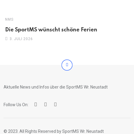
NMS
Die SportMS wünscht schöne Ferien
3. JULI 2026
Aktuelle News und Infos über die SportMS Wr. Neustadt
Follow Us On:
© 2023. All Rights Reserved by SportMS Wr. Neustadt