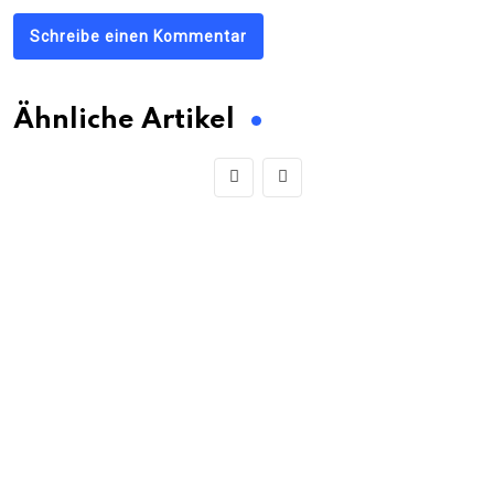
Schreibe einen Kommentar
Ähnliche Artikel