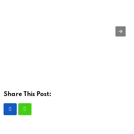
Share This Post: