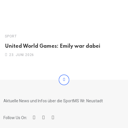
SPORT
United World Games: Emily war dabei
23. JUNI 2026
Aktuelle News und Infos über die SportMS Wr. Neustadt
Follow Us On: