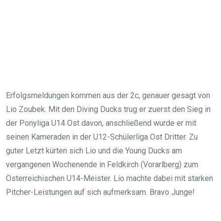
Erfolgsmeldungen kommen aus der 2c, genauer gesagt von
Lio Zoubek. Mit den Diving Ducks trug er zuerst den Sieg in
der Ponyliga U14 Ost davon, anschließend wurde er mit
seinen Kameraden in der U12-Schülerliga Ost Dritter. Zu
guter Letzt kürten sich Lio und die Young Ducks am
vergangenen Wochenende in Feldkirch (Vorarlberg) zum
Österreichischen U14-Meister. Lio machte dabei mit starken
Pitcher-Leistungen auf sich aufmerksam. Bravo Junge!