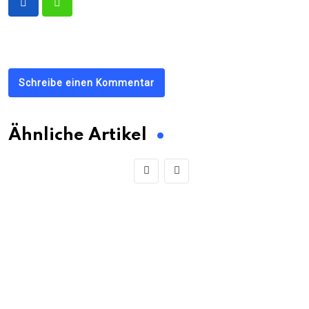
Schreibe einen Kommentar
Ähnliche Artikel