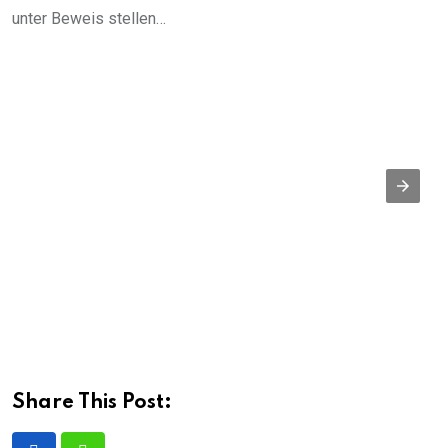
unter Beweis stellen…
Share This Post: