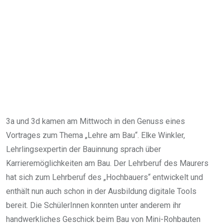
3a und 3d kamen am Mittwoch in den Genuss eines
Vortrages zum Thema „Lehre am Bau“. Elke Winkler,
Lehrlingsexpertin der Bauinnung sprach über
Karrieremöglichkeiten am Bau. Der Lehrberuf des Maurers
hat sich zum Lehrberuf des „Hochbauers“ entwickelt und
enthält nun auch schon in der Ausbildung digitale Tools
bereit. Die SchülerInnen konnten unter anderem ihr
handwerkliches Geschick beim Bau von Mini-Rohbauten