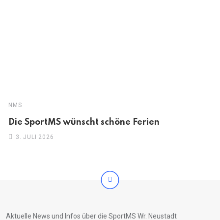
NMS
Die SportMS wünscht schöne Ferien
3. JULI 2026
Aktuelle News und Infos über die SportMS Wr. Neustadt