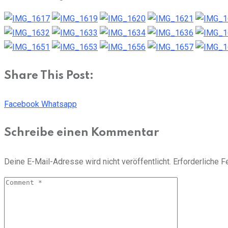
Share This Post:
Facebook
Whatsapp
Schreibe einen Kommentar
Deine E-Mail-Adresse wird nicht veröffentlicht.
Erforderliche F