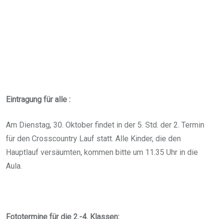
Eintragung für alle :
Am Dienstag, 30. Oktober findet in der 5. Std. der 2. Termin
für den Crosscountry Lauf statt. Alle Kinder, die den
Hauptlauf versäumten, kommen bitte um 11.35 Uhr in die
Aula.
Fototermine für die 2.-4. Klassen: