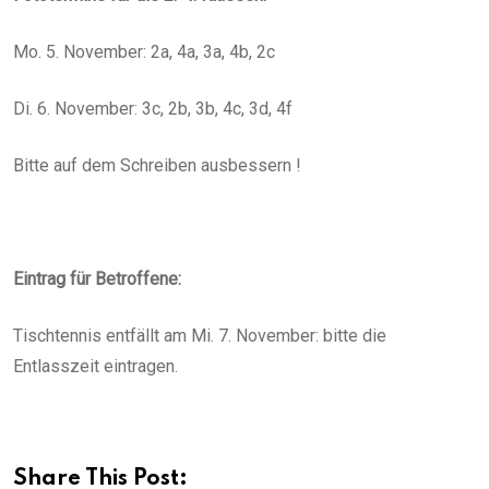
Mo. 5. November: 2a, 4a, 3a, 4b, 2c
Di. 6. November: 3c, 2b, 3b, 4c, 3d, 4f
Bitte auf dem Schreiben ausbessern !
Eintrag für Betroffene:
Tischtennis entfällt am Mi. 7. November: bitte die
Entlasszeit eintragen.
Share This Post: