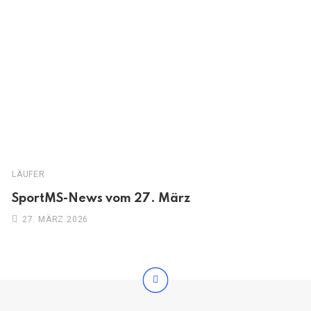
LÄUFER
SportMS-News vom 27. März
27. MÄRZ 2026