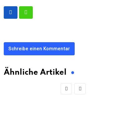
Schreibe einen Kommentar
Ähnliche Artikel