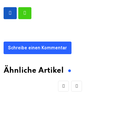
Schreibe einen Kommentar
Ähnliche Artikel