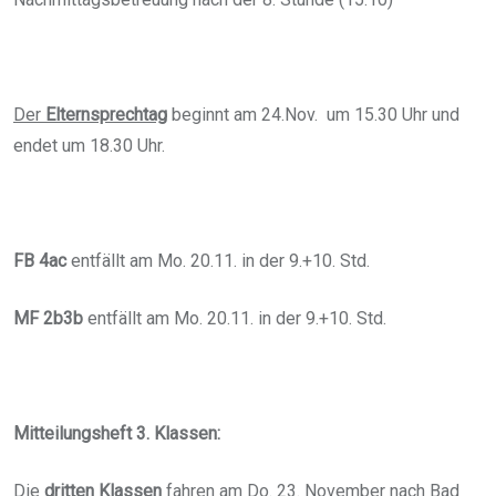
Der
Elternsprechtag
beginnt am 24.Nov. um 15.30 Uhr und
endet um 18.30 Uhr.
FB 4ac
entfällt am Mo. 20.11. in der 9.+10. Std.
MF 2b3b
entfällt am Mo. 20.11. in der 9.+10. Std.
Mitteilungsheft 3. Klassen:
Die
dritten Klassen
fahren am Do. 23. November nach Bad