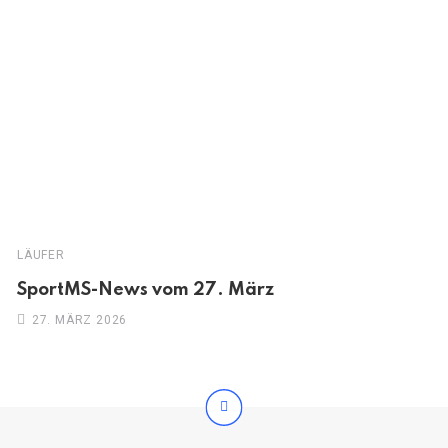
LÄUFER
SportMS-News vom 27. März
27. MÄRZ 2026