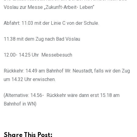
Vöslau zur Messe „Zukunft-Arbeit- Leben“
Abfahrt: 11.03 mit der Linie C von der Schule.
11.38 mit dem Zug nach Bad Vöslau
12.00- 14.25 Uhr Messebesuch
Rückkehr: 14.49 am Bahnhof Wr. Neustadt, falls wir den Zug
um 14.32 Uhr erwischen.
(Alternative: 14.56- Rückkehr wäre dann erst 15.18 am
Bahnhof in WN)
Share This Post: