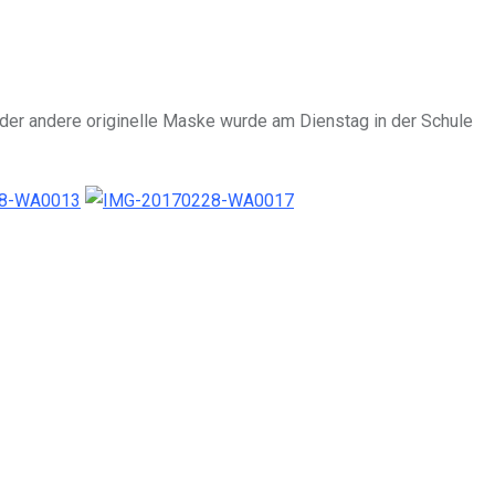
 oder andere originelle Maske wurde am Dienstag in der Schule