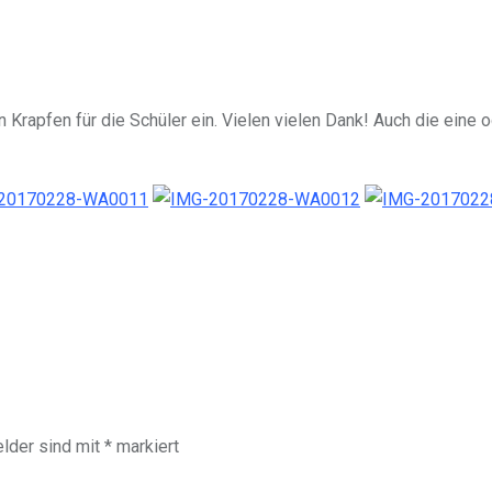
n Krapfen für die Schüler ein. Vielen vielen Dank! Auch die eine
elder sind mit
*
markiert