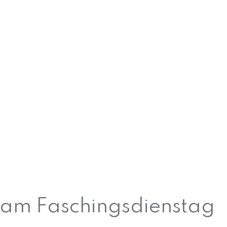
 am Faschingsdienstag