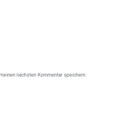
 meinen nächsten Kommentar speichern.