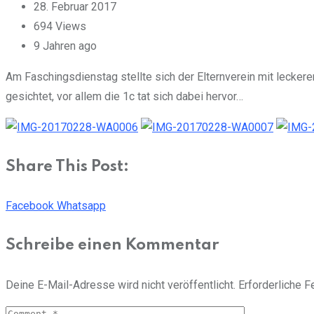
28. Februar 2017
694
Views
9 Jahren ago
Am Faschingsdienstag stellte sich der Elternverein mit leckere
gesichtet, vor allem die 1c tat sich dabei hervor…
Share This Post:
Facebook
Whatsapp
Schreibe einen Kommentar
Deine E-Mail-Adresse wird nicht veröffentlicht.
Erforderliche F