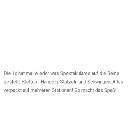
Die 1c hat mal wieder was Spektakuläres auf die Beine
gestellt. Klettern, Hangeln, Stützeln und Schwingen: Alles
verpackt auf mehreren Stationen! So macht das Spaß!