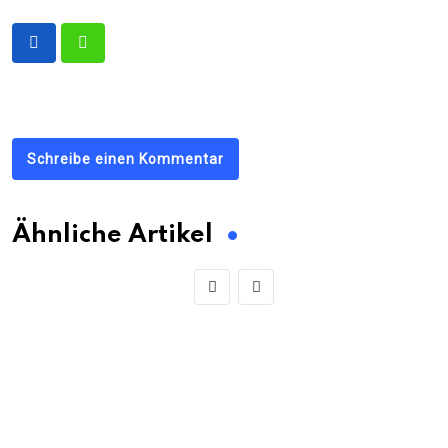
Schreibe einen Kommentar
Ähnliche Artikel