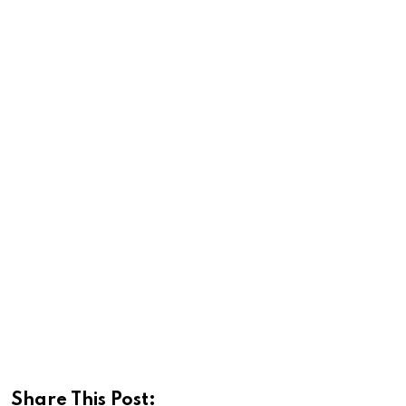
Share This Post: