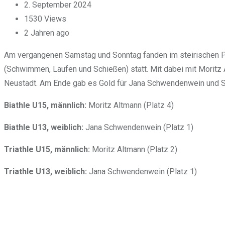
2. September 2024
1530
Views
2 Jahren ago
Am vergangenen Samstag und Sonntag fanden im steirischen Pa
(Schwimmen, Laufen und Schießen) statt. Mit dabei mit Morit
Neustadt. Am Ende gab es Gold für Jana Schwendenwein und Sil
Biathle U15, männlich:
Moritz Altmann (Platz 4)
Biathle U13, weiblich:
Jana Schwendenwein (Platz 1)
Triathle U15, männlich:
Moritz Altmann (Platz 2)
Triathle U13, weiblich:
Jana Schwendenwein (Platz 1)