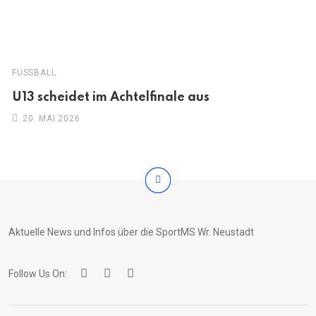
FUSSBALL
U13 scheidet im Achtelfinale aus
20. MAI 2026
Aktuelle News und Infos über die SportMS Wr. Neustadt
Follow Us On: