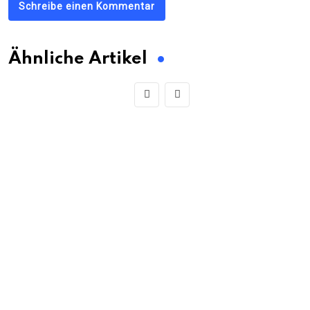
Schreibe einen Kommentar
Ähnliche Artikel