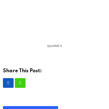
SportMS II
Share This Post: