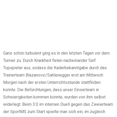
Ganz schön turbulent ging es in den letzten Tagen vor dem
Turnier zu: Durch Krankheit fielen nacheinander fünf
Topspieler aus, sodass die Kaderbekanntgabe durch das
Trainerteam Blazanovic/Sahlenegger erst am Mittwoch
Morgen nach der ersten Unterrichtsstunde stattfinden
konnte. Die Befürchtungen, dass unser Einserteam in
Schwierigkeiten kommen könnte, wurden von ihm selbst
widerlegt. Beim 3:0 im internen Duell gegen das Zweierteam
der SportMS zum Start spielte man sich ein, im zugleich