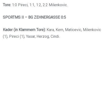
Tore:
1:0 Pireci, 1:1, 1:2, 2:2 Milenkovic.
SPORTMS II – BG ZEHNERGASSE 0:5
Kader (in Klammern Tore):
Kara, Kern, Maticevic, Milenkovic
(1), Pireci (1), Yasar, Herzog, Cindi.