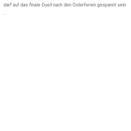
darf auf das finale Duell nach den Osterferien gespannt sein
…