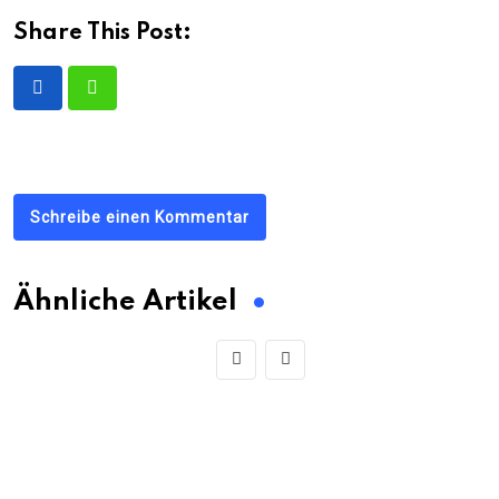
Share This Post:
Schreibe einen Kommentar
Ähnliche Artikel