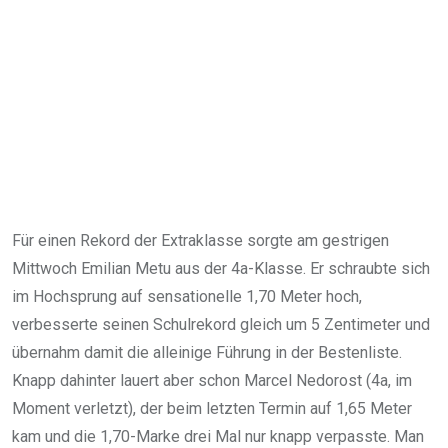
Für einen Rekord der Extraklasse sorgte am gestrigen
Mittwoch Emilian Metu aus der 4a-Klasse. Er schraubte sich
im Hochsprung auf sensationelle 1,70 Meter hoch,
verbesserte seinen Schulrekord gleich um 5 Zentimeter und
übernahm damit die alleinige Führung in der Bestenliste.
Knapp dahinter lauert aber schon Marcel Nedorost (4a, im
Moment verletzt), der beim letzten Termin auf 1,65 Meter
kam und die 1,70-Marke drei Mal nur knapp verpasste. Man