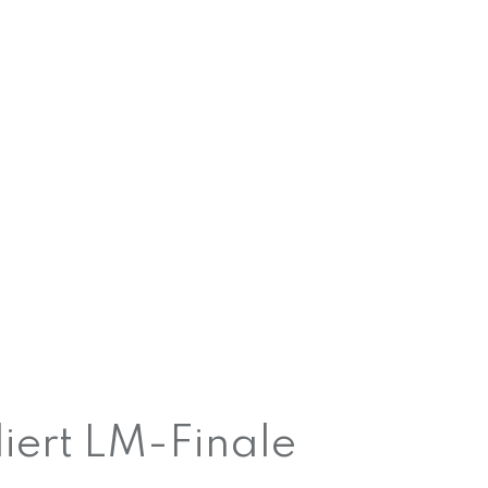
liert LM-Finale