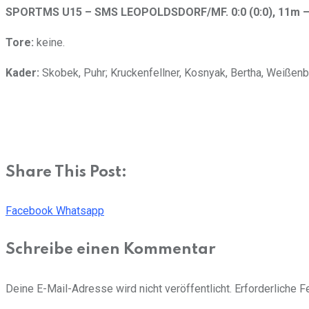
SPORTMS U15 – SMS LEOPOLDSDORF/MF. 0:0 (0:0), 11m –
Tore:
keine.
Kader:
Skobek, Puhr; Kruckenfellner, Kosnyak, Bertha, Weißenborn
Share This Post:
Facebook
Whatsapp
Schreibe einen Kommentar
Deine E-Mail-Adresse wird nicht veröffentlicht.
Erforderliche F