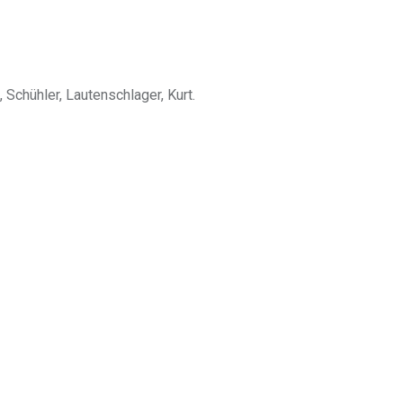
 Schühler, Lautenschlager, Kurt.