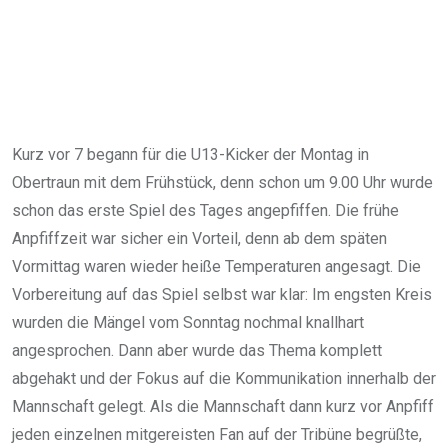
Kurz vor 7 begann für die U13-Kicker der Montag in
Obertraun mit dem Frühstück, denn schon um 9.00 Uhr wurde
schon das erste Spiel des Tages angepfiffen. Die frühe
Anpfiffzeit war sicher ein Vorteil, denn ab dem späten
Vormittag waren wieder heiße Temperaturen angesagt. Die
Vorbereitung auf das Spiel selbst war klar: Im engsten Kreis
wurden die Mängel vom Sonntag nochmal knallhart
angesprochen. Dann aber wurde das Thema komplett
abgehakt und der Fokus auf die Kommunikation innerhalb der
Mannschaft gelegt. Als die Mannschaft dann kurz vor Anpfiff
jeden einzelnen mitgereisten Fan auf der Tribüne begrüßte,