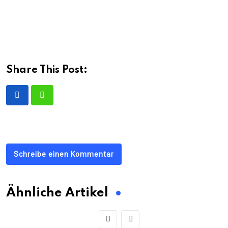
Share This Post:
Schreibe einen Kommentar
Ähnliche Artikel