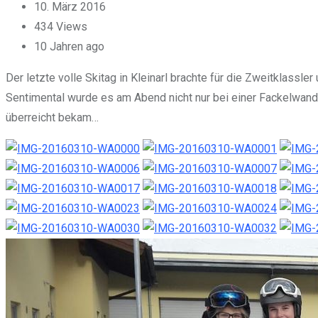
10. März 2016
434
Views
10 Jahren ago
Der letzte volle Skitag in Kleinarl brachte für die Zweitklass
Sentimental wurde es am Abend nicht nur bei einer Fackelwander
überreicht bekam…