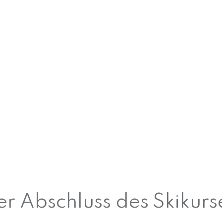
r Abschluss des Skikurs