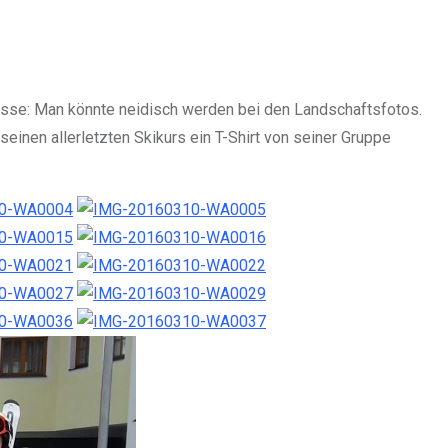
ltnisse: Man könnte neidisch werden bei den Landschaftsfotos.
einen allerletzten Skikurs ein T-Shirt von seiner Gruppe