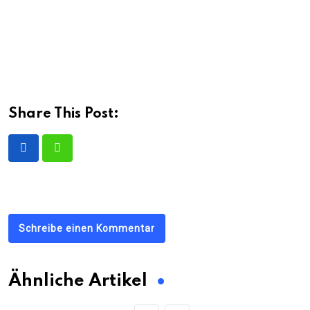
Share This Post:
Schreibe einen Kommentar
Ähnliche Artikel