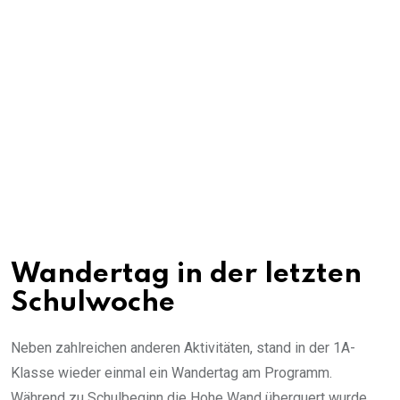
Wandertag in der letzten
Schulwoche
Neben zahlreichen anderen Aktivitäten, stand in der 1A-
Klasse wieder einmal ein Wandertag am Programm.
Während zu Schulbeginn die Hohe Wand überquert wurde,