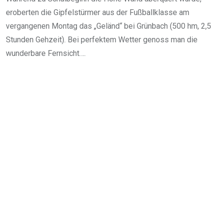
eroberten die Gipfelstürmer aus der Fußballklasse am
vergangenen Montag das „Geländ“ bei Grünbach (500 hm, 2,5
Stunden Gehzeit). Bei perfektem Wetter genoss man die
wunderbare Fernsicht….