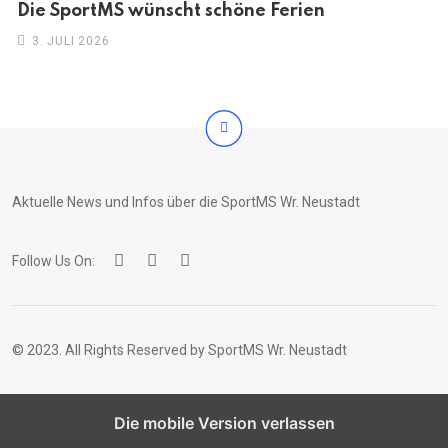
Die SportMS wünscht schöne Ferien
3. JULI 2026
Aktuelle News und Infos über die SportMS Wr. Neustadt
Follow Us On:
© 2023. All Rights Reserved by SportMS Wr. Neustadt
Die mobile Version verlassen