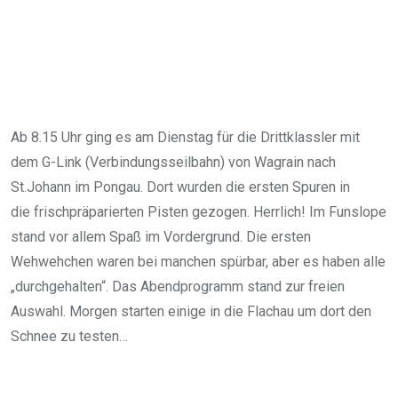
Ab 8.15 Uhr ging es am Dienstag für die Drittklassler mit
dem G-Link (Verbindungsseilbahn) von Wagrain nach
St.Johann im Pongau. Dort wurden die ersten Spuren in
die frischpräparierten Pisten gezogen. Herrlich! Im Funslope
stand vor allem Spaß im Vordergrund. Die ersten
Wehwehchen waren bei manchen spürbar, aber es haben alle
„durchgehalten“. Das Abendprogramm stand zur freien
Auswahl. Morgen starten einige in die Flachau um dort den
Schnee zu testen…