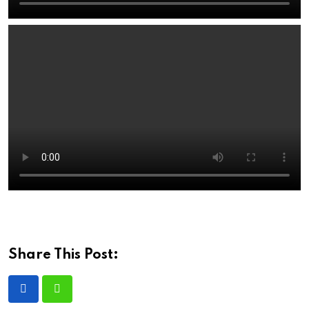
Share This Post: