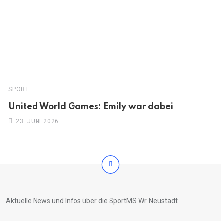
SPORT
United World Games: Emily war dabei
23. JUNI 2026
Aktuelle News und Infos über die SportMS Wr. Neustadt