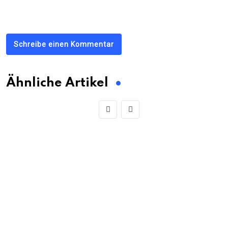
Schreibe einen Kommentar
Ähnliche Artikel