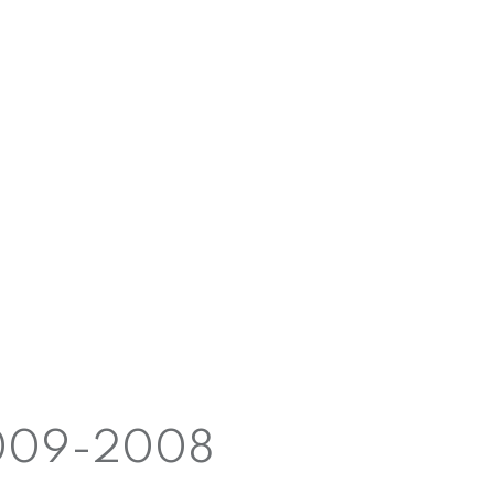
009-2008