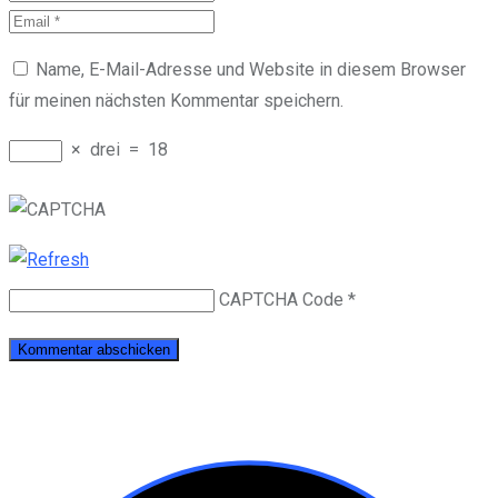
Name, E-Mail-Adresse und Website in diesem Browser
für meinen nächsten Kommentar speichern.
×
drei
=
18
CAPTCHA Code
*