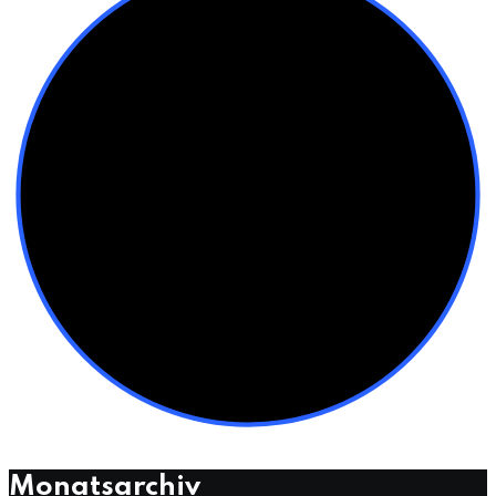
Monatsarchiv