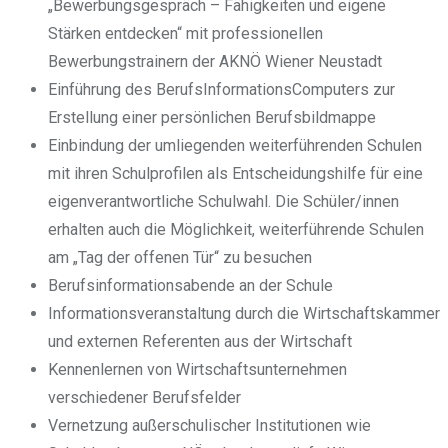
„Bewerbungsgespräch – Fähigkeiten und eigene
Stärken entdecken“ mit professionellen
Bewerbungstrainern der AKNÖ Wiener Neustadt
Einführung des BerufsInformationsComputers zur
Erstellung einer persönlichen Berufsbildmappe
Einbindung der umliegenden weiterführenden Schulen
mit ihren Schulprofilen als Entscheidungshilfe für eine
eigenverantwortliche Schulwahl. Die Schüler/innen
erhalten auch die Möglichkeit, weiterführende Schulen
am „Tag der offenen Tür“ zu besuchen
Berufsinformationsabende an der Schule
Informationsveranstaltung durch die Wirtschaftskammer
und externen Referenten aus der Wirtschaft
Kennenlernen von Wirtschaftsunternehmen
verschiedener Berufsfelder
Vernetzung außerschulischer Institutionen wie