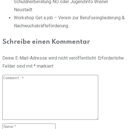
Schuldnerberatung NÖ oder Jugendinfo Wiener
Neustadt
Workshop Get a job – Verein zur Berufseingliederung &
Nachwuchskräfteförderung
Schreibe einen Kommentar
Deine E-Mail-Adresse wird nicht veröffentlicht.
Erforderliche
Felder sind mit
*
markiert