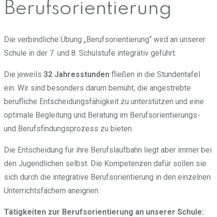
Berufsorientierung
Die verbindliche Übung „Berufsorientierung“ wird an unserer
Schule in der 7. und 8. Schulstufe integrativ geführt.
Die jeweils
32 Jahresstunden
fließen in die Stundentafel
ein. Wir sind besonders darum bemüht, die angestrebte
berufliche Entscheidungsfähigkeit zu unterstützen und eine
optimale Begleitung und Beratung im Berufsorientierungs-
und Berufsfindungsprozess zu bieten.
Die Entscheidung für ihre Berufslaufbahn liegt aber immer bei
den Jugendlichen selbst. Die Kompetenzen dafür sollen sie
sich durch die integrative Berufsorientierung in den einzelnen
Unterrichtsfächern aneignen.
Tätigkeiten zur Berufsorientierung an unserer Schule: