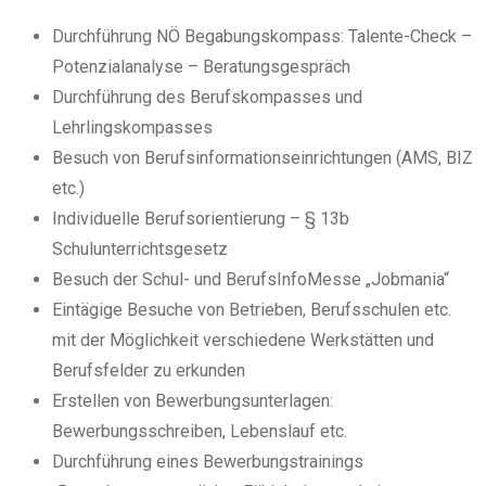
Durchführung NÖ Begabungskompass: Talente-Check –
Potenzialanalyse – Beratungsgespräch
Durchführung des Berufskompasses und
Lehrlingskompasses
Besuch von Berufsinformationseinrichtungen (AMS, BIZ
etc.)
Individuelle Berufsorientierung – § 13b
Schulunterrichtsgesetz
Besuch der Schul- und BerufsInfoMesse „Jobmania“
Eintägige Besuche von Betrieben, Berufsschulen etc.
mit der Möglichkeit verschiedene Werkstätten und
Berufsfelder zu erkunden
Erstellen von Bewerbungsunterlagen:
Bewerbungsschreiben, Lebenslauf etc.
Durchführung eines Bewerbungstrainings