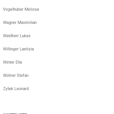
Vogelhuber Melissa
Wagner Maximilian
Waldherr Lukas
Willinger Laetizia
Winter Ella
Wöhrer Stefan
Zytek Leonard