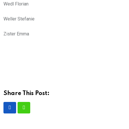
Wedl Florian
Weller Stefanie
Zister Emma
Share This Post: