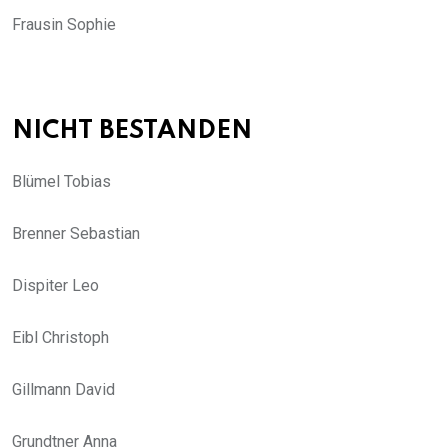
Frausin Sophie
NICHT BESTANDEN
Blümel Tobias
Brenner Sebastian
Dispiter Leo
Eibl Christoph
Gillmann David
Grundtner Anna