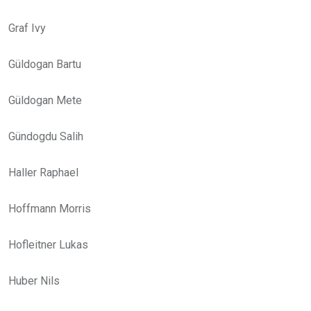
Graf Ivy
Güldogan Bartu
Güldogan Mete
Gündogdu Salih
Haller Raphael
Hoffmann Morris
Hofleitner Lukas
Huber Nils