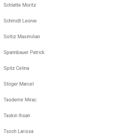
Schlatte Moritz
Schmidt Leonie
Soltiz Maximilian
Spannbauer Patrick
Spitz Celina
Stöger Marcel
Tasdemir Mirac
Taskin Ihsan
Tsoch Larissa