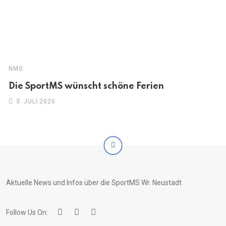
NMS
Die SportMS wünscht schöne Ferien
3. JULI 2026
Aktuelle News und Infos über die SportMS Wr. Neustadt
Follow Us On: