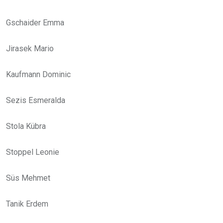
Gschaider Emma
Jirasek Mario
Kaufmann Dominic
Sezis Esmeralda
Stola Kübra
Stoppel Leonie
Süs Mehmet
Tanik Erdem