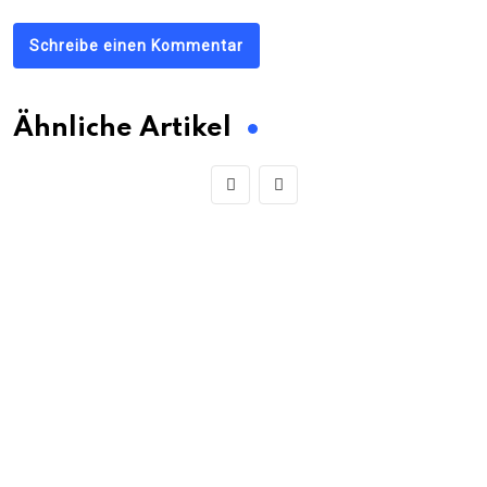
Schreibe einen Kommentar
Ähnliche Artikel