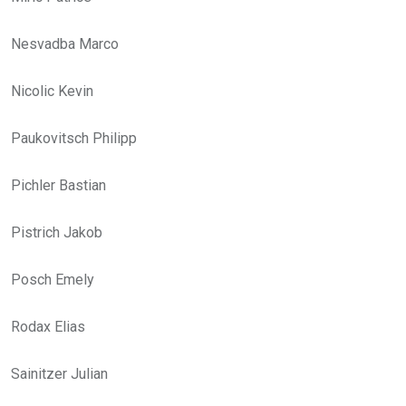
Nesvadba Marco
Nicolic Kevin
Paukovitsch Philipp
Pichler Bastian
Pistrich Jakob
Posch Emely
Rodax Elias
Sainitzer Julian