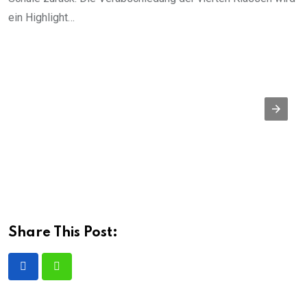
ein Highlight…
Share This Post: