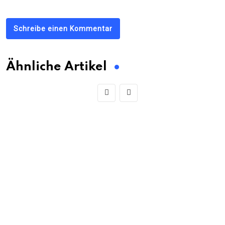
Schreibe einen Kommentar
Ähnliche Artikel