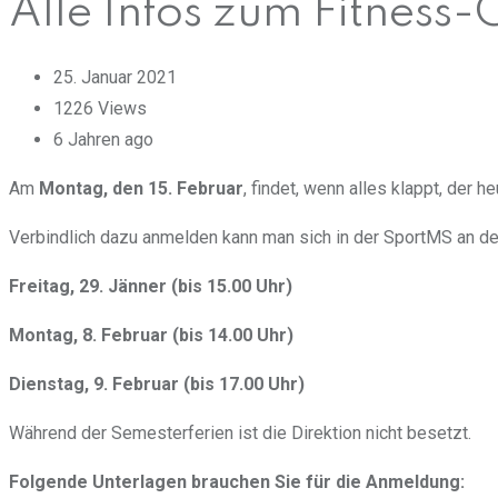
Alle Infos zum Fitness-
25. Januar 2021
1226
Views
6 Jahren ago
Am
Montag, den 15. Februar
, findet, wenn alles klappt, der 
Verbindlich dazu anmelden kann man sich in der SportMS an de
Freitag, 29. Jänner (bis 15.00 Uhr)
Montag, 8. Februar (bis 14.00 Uhr)
Dienstag, 9. Februar (bis 17.00 Uhr)
Während der Semesterferien ist die Direktion nicht besetzt.
Folgende Unterlagen brauchen Sie für die Anmeldung: