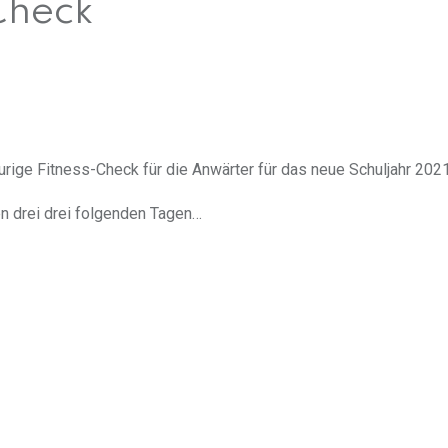
Check
heurige Fitness-Check für die Anwärter für das neue Schuljahr 2021
n drei drei folgenden Tagen…