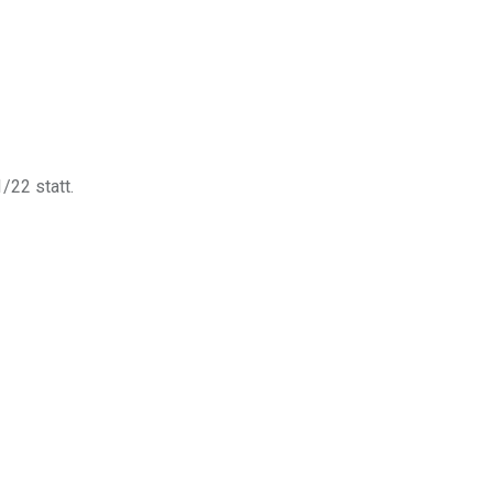
/22 statt.