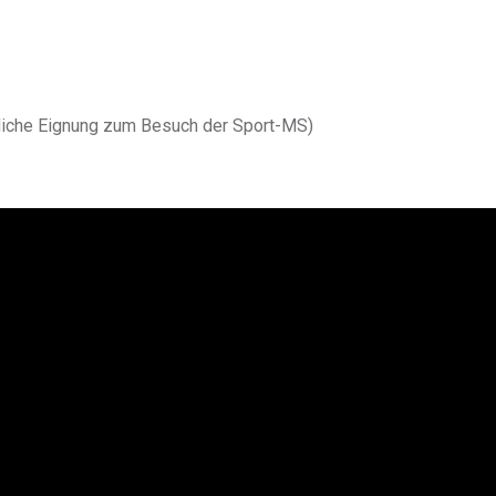
tliche Eignung zum Besuch der Sport-MS)