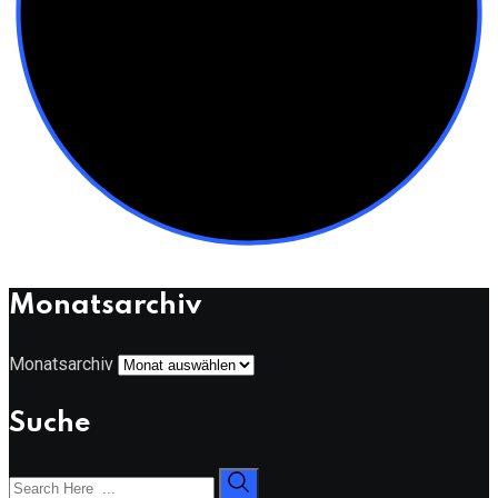
Monatsarchiv
Monatsarchiv
Suche