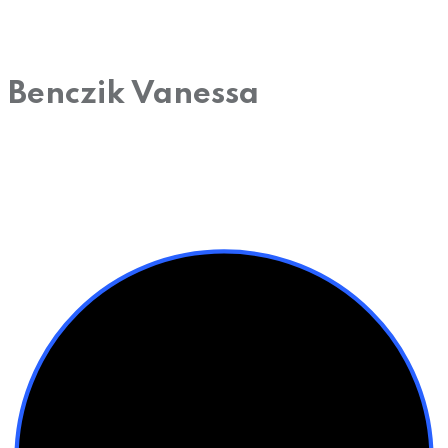
Benczik Vanessa