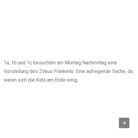
1a, 1b und 1c besuchten am Montag Nachmittag eine
Vorstellung des Zirkus Frankello. Eine aufregende Sache, da
waren sich die Kids am Ende einig…