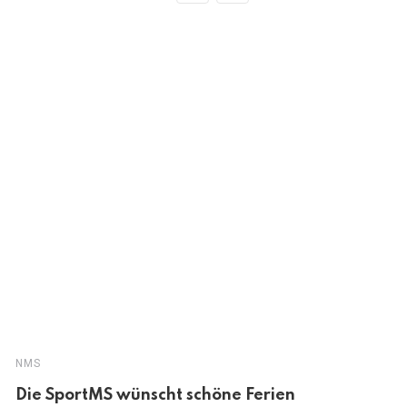
NMS
Die SportMS wünscht schöne Ferien