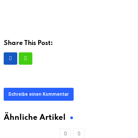
Share This Post:
Schreibe einen Kommentar
Ähnliche Artikel