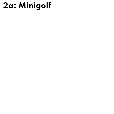
2a: Minigolf