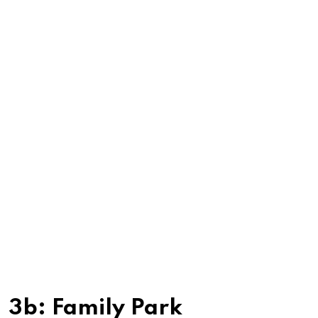
3b: Family Park