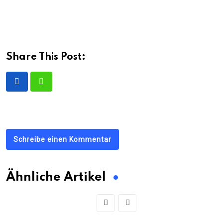
Share This Post:
Schreibe einen Kommentar
Ähnliche Artikel