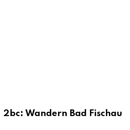
2bc: Wandern Bad Fischau