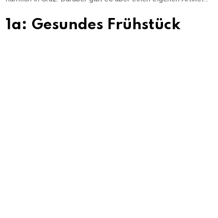
1a: Gesundes Frühstück