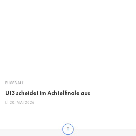
FUSSBALL
U13 scheidet im Achtelfinale aus
20. MAI 2026