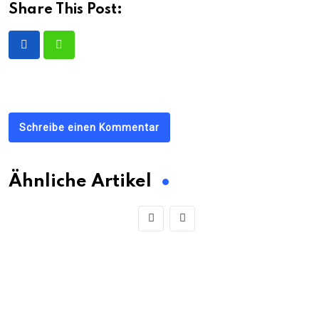
Share This Post:
Schreibe einen Kommentar
Ähnliche Artikel