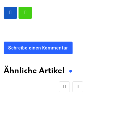
Schreibe einen Kommentar
Ähnliche Artikel