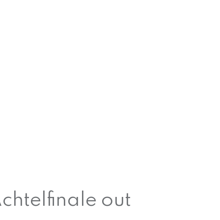
chtelfinale out