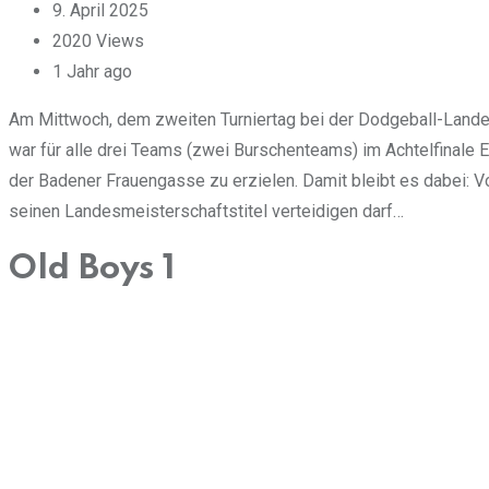
9. April 2025
2020
Views
1 Jahr ago
Am Mittwoch, dem zweiten Turniertag bei der Dodgeball-Landes
war für alle drei Teams (zwei Burschenteams) im Achtelfinale 
der Badener Frauengasse zu erzielen. Damit bleibt es dabei: 
seinen Landesmeisterschaftstitel verteidigen darf…
Old Boys 1