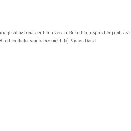
rmöglicht hat das der Elternverein. Beim Elternsprechtag gab es 
git Innthaler war leider nicht da). Vielen Dank!