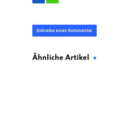
Schreibe einen Kommentar
Ähnliche Artikel