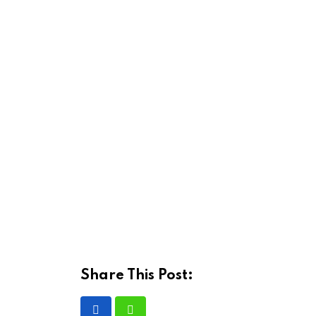
Share This Post: