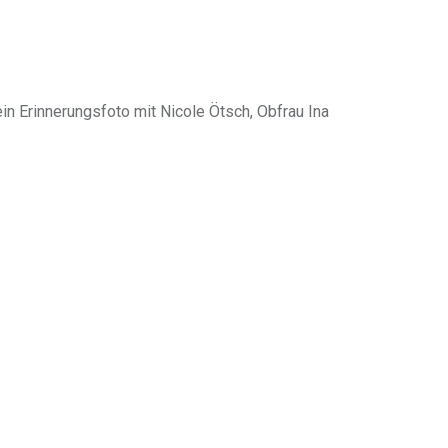
ein Erinnerungsfoto mit Nicole Ötsch, Obfrau Ina