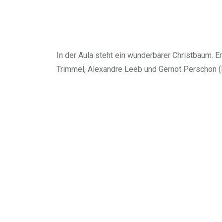
In der Aula steht ein wunderbarer Christbaum. E
Trimmel, Alexandre Leeb und Gernot Perschon (Bir