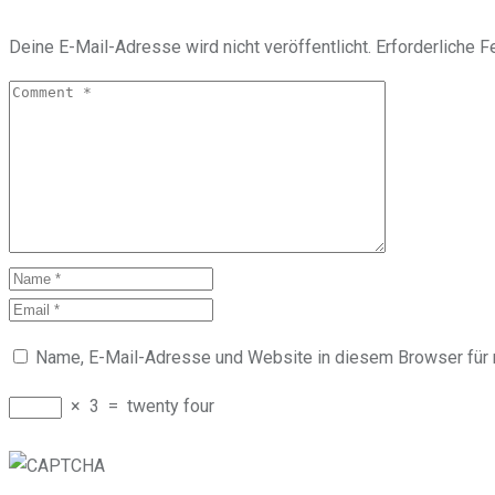
Deine E-Mail-Adresse wird nicht veröffentlicht.
Erforderliche F
Name, E-Mail-Adresse und Website in diesem Browser für
×
3
=
twenty four