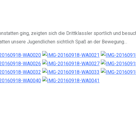
tatten ging, zeigten sich die Drittklassler sportlich und besuc
hatten unsere Jugendlichen sichtlich Spaß an der Bewegung…