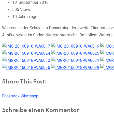
18. September 2016
505
Views
10 Jahren ago
Während in der Schule am Donnerstag der zweite Fitnesstag vons
Ausflugsziele im Süden Niederösterreichs. Bei tollem Wetter 
Share This Post:
Facebook
Whatsapp
Schreibe einen Kommentar