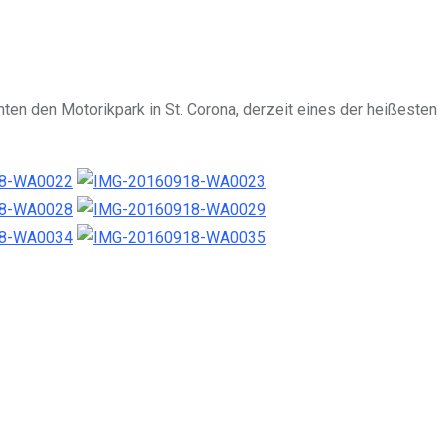
hten den Motorikpark in St. Corona, derzeit eines der heißesten