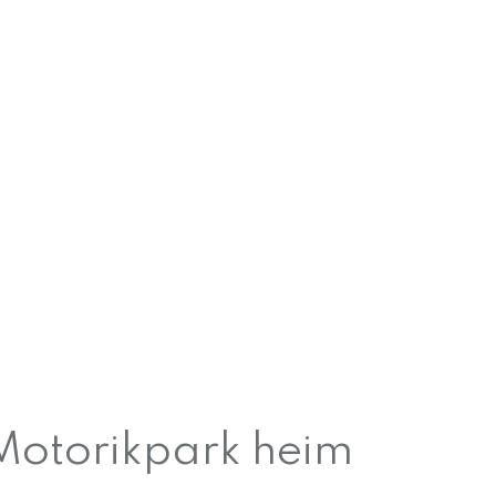
 Motorikpark heim