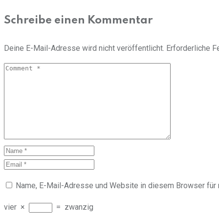
Schreibe einen Kommentar
Deine E-Mail-Adresse wird nicht veröffentlicht.
Erforderliche F
Name, E-Mail-Adresse und Website in diesem Browser für
vier
×
=
zwanzig