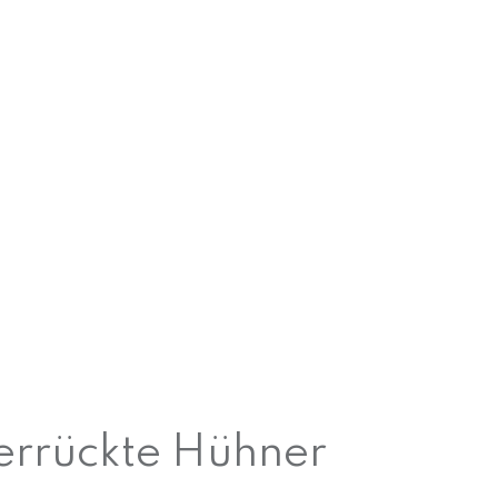
verrückte Hühner