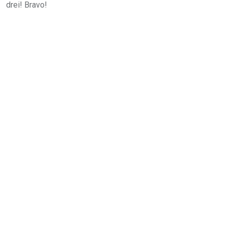
drei! Bravo!