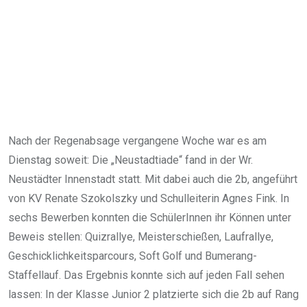
Nach der Regenabsage vergangene Woche war es am
Dienstag soweit: Die „Neustadtiade“ fand in der Wr.
Neustädter Innenstadt statt. Mit dabei auch die 2b, angeführt
von KV Renate Szokolszky und Schulleiterin Agnes Fink. In
sechs Bewerben konnten die SchülerInnen ihr Können unter
Beweis stellen: Quizrallye, Meisterschießen, Laufrallye,
Geschicklichkeitsparcours, Soft Golf und Bumerang-
Staffellauf. Das Ergebnis konnte sich auf jeden Fall sehen
lassen: In der Klasse Junior 2 platzierte sich die 2b auf Rang