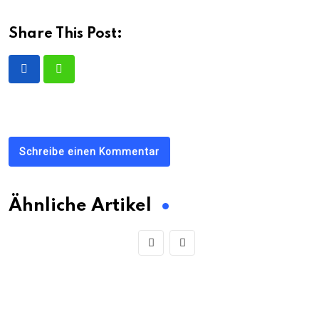
Share This Post:
Schreibe einen Kommentar
Ähnliche Artikel