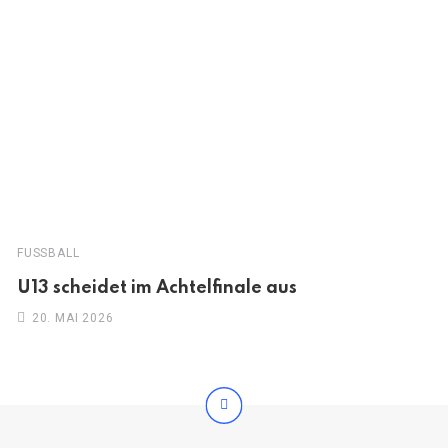
FUSSBALL
U13 scheidet im Achtelfinale aus
20. MAI 2026