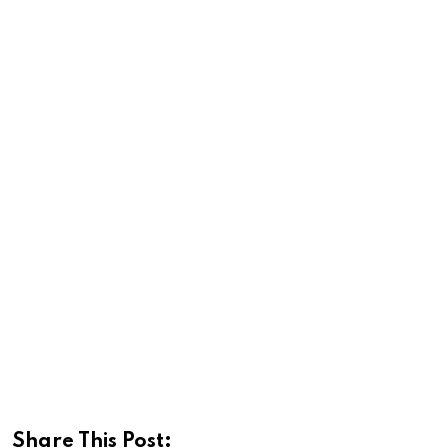
Share This Post: