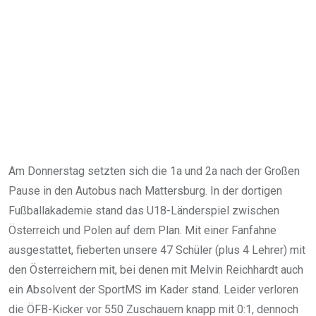
Am Donnerstag setzten sich die 1a und 2a nach der Großen
Pause in den Autobus nach Mattersburg. In der dortigen
Fußballakademie stand das U18-Länderspiel zwischen
Österreich und Polen auf dem Plan. Mit einer Fanfahne
ausgestattet, fieberten unsere 47 Schüler (plus 4 Lehrer) mit
den Österreichern mit, bei denen mit Melvin Reichhardt auch
ein Absolvent der SportMS im Kader stand. Leider verloren
die ÖFB-Kicker vor 550 Zuschauern knapp mit 0:1, dennoch