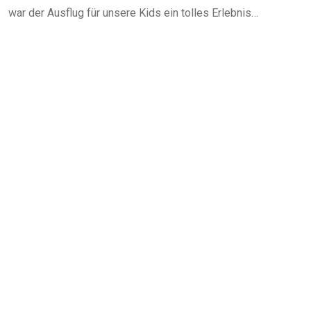
war der Ausflug für unsere Kids ein tolles Erlebnis…