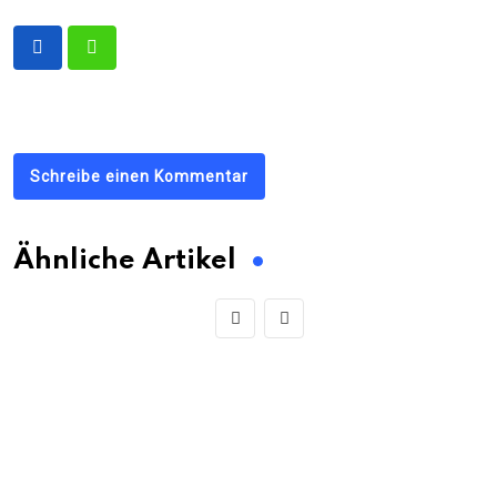
Schreibe einen Kommentar
Ähnliche Artikel